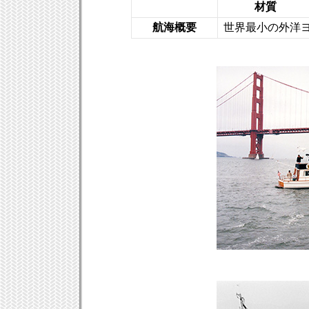
材質
航海概要
世界最小の外洋